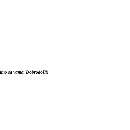
elimo sa vama. Dobrodošli!