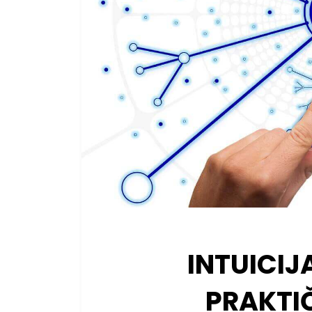
INTUICIJ
PRAKTI