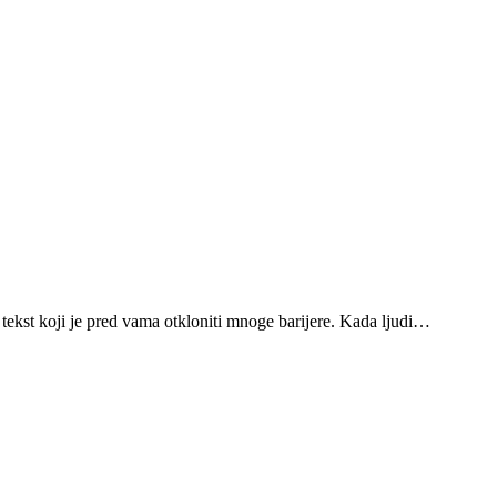
 tekst koji je pred vama otkloniti mnoge barijere. Kada ljudi…