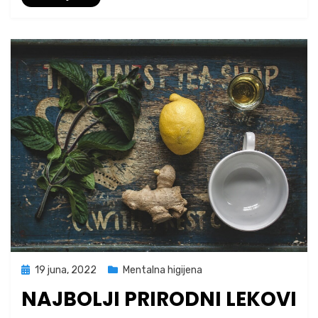
Posted
19 juna, 2022
Mentalna higijena
on
NAJBOLJI PRIRODNI LEKOVI